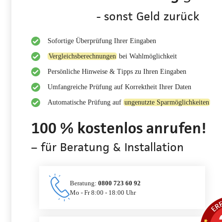
- sonst Geld zurück
Sofortige Überprüfung Ihrer Eingaben
Vergleichsberechnungen
bei Wahlmöglichkeit
Persönliche Hinweise & Tipps zu Ihren Eingaben
Umfangreiche Prüfung auf Korrektheit Ihrer Daten
Automatische Prüfung auf
ungenutzte Sparmöglichkeiten
100 % kostenlos anrufen!
– für Beratung & Installation
Beratung:
0800 723 60 92
Mo - Fr 8:00 - 18:00 Uhr