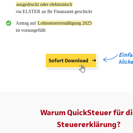
ausgedruckt oder elektronisch
via ELSTER an Ihr Finanzamt geschickt
Antrag auf
Lohnsteuerermäßigung 2025
ist vorausgefüllt
Einfa
Sofort Download
klick
Warum QuickSteuer für di
Steuererklärung?