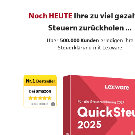
Noch HEUTE
Ihre zu viel geza
Steuern zurückholen ...
Über
500.000 Kunden
erledigen ihre
Steuerklärung mit Lexware