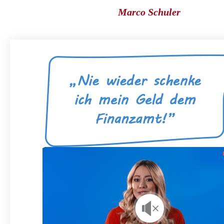
Marco Schuler