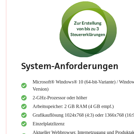
System-Anforderungen
Microsoft® Windows® 10 (64-bit-Variante) / Window
Version)
2-GHz-Prozessor oder höher
Arbeitsspeicher: 2 GB RAM (4 GB empf.)
Grafikauflösung 1024x768 (4:3) oder 1366x768 (16:
Einzelplatzlizenz
Aktueller Webbrowser, Internetzugang und Produktak