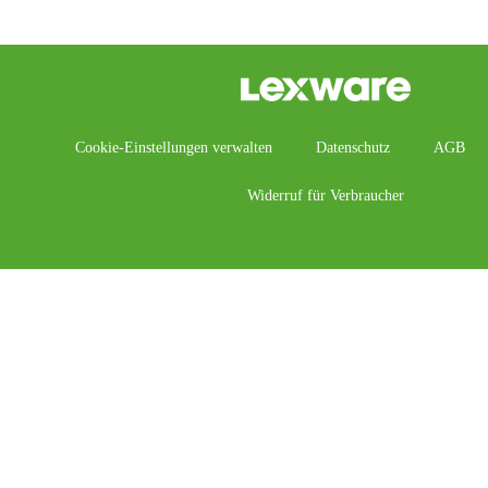
Cookie-Einstellungen verwalten
Datenschutz
AGB
Widerruf für Verbraucher