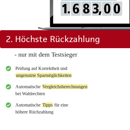
2. Höchste Rückzahlung
- nur mit dem Testsieger
Prüfung auf Korrektheit und
ungenutzte Sparmöglichkeiten
Automatische
Vergleichsberechnungen
bei Wahlrechten
Automatische
Tipps
für eine
höhere Rüchzahlung