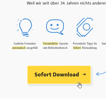
Weil wir seit über 34 Jahren nichts andere
Amtliche Formulare
Verständliche
Sprache
Persönliche Tipps für
Inte
automatisch
ausgefüllt
statt Behördendeutsch
höhere
Rückzahlung
Sofort Download