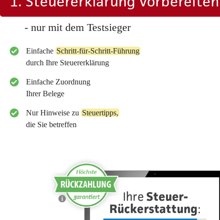
1. Steuererklärung vorbereiten
- nur mit dem Testsieger
Einfache
Schritt-für-Schritt-Führung
durch Ihre Steuererklärung
Einfache Zuordnung
Ihrer Belege
Nur Hinweise zu
Steuertipps,
die Sie betreffen