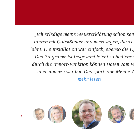
„Ich erledige meine Steuererklärung schon seit
Jahren mit QuickSteuer und muss sagen, dass e
lohnt. Die Installation war einfach, ebenso die U
Das Programm ist insgesamt leicht zu bediene
durch die Import-Funktion können Daten vom V
übernommen werden. Das spart eine Menge Z
mehr lesen
←