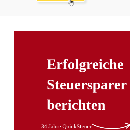
Erfolgreiche
Steuersparer
berichten
34 Jahre QuickSteuer