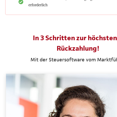
erforderlich
In 3 Schritten zur höchsten
Rückzahlung!
Mit der Steuersoftware vom Marktfü