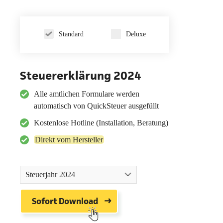
Standard
Deluxe
Steuererklärung 2024
Alle amtlichen Formulare werden
automatisch von QuickSteuer ausgefüllt
Kostenlose Hotline (Installation, Beratung)
Direkt vom Hersteller
Steuerjahr 2024
Sofort Download