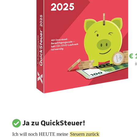
€ 
(
Ja zu QuickSteuer!
Ich will noch HEUTE meine
Steuern zurück