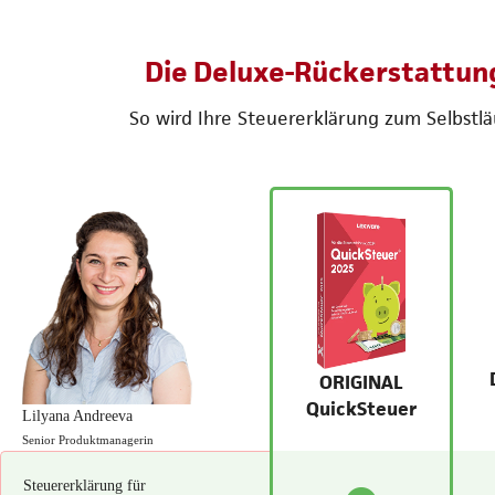
Die Deluxe-Rückerstattun
So wird Ihre Steuererklärung zum Selbstlä
ORIGINAL
QuickSteuer
Lilyana Andreeva
Senior Produktmanagerin
Steuererklärung für