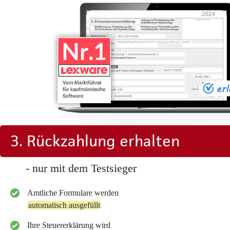
3. Rückzahlung erhalten
- nur mit dem Testsieger
Amtliche Formulare werden
automatisch ausgefüllt
Ihre Steuererklärung wird