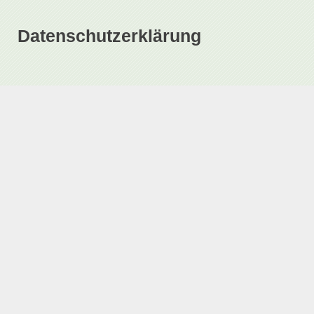
Datenschutzerklärung